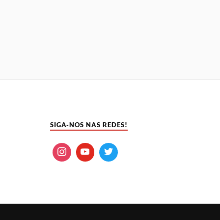
SIGA-NOS NAS REDES!