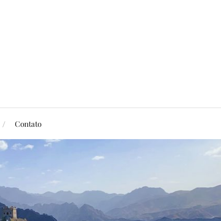
Contato