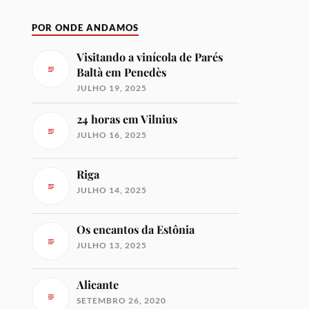
POR ONDE ANDAMOS
Visitando a vinícola de Parés
Baltà em Penedès
JULHO 19, 2025
24 horas em Vilnius
JULHO 16, 2025
Riga
JULHO 14, 2025
Os encantos da Estônia
JULHO 13, 2025
Alicante
SETEMBRO 26, 2020