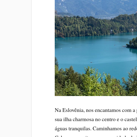
Na Eslovênia, nos encantamos com a 
sua ilha charmosa no centro e o caste
águas tranquilas. Caminhamos ao red