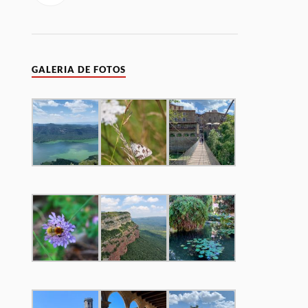
GALERIA DE FOTOS