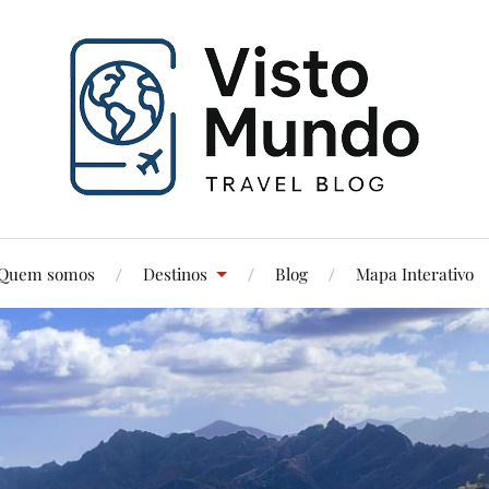
Quem somos
Destinos
Blog
Mapa Interativo