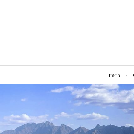
Início