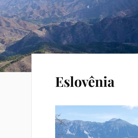
Eslovênia