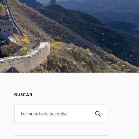
BUSCAR