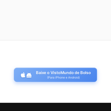
Baixe o VistoMundo de Bolso
(Para iPhone e Android)