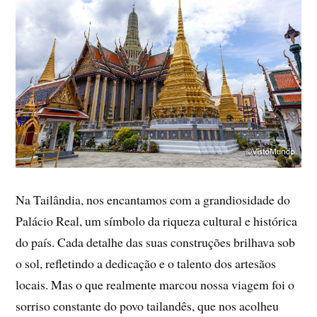
Na Tailândia, nos encantamos com a grandiosidade do
Palácio Real, um símbolo da riqueza cultural e histórica
do país. Cada detalhe das suas construções brilhava sob
o sol, refletindo a dedicação e o talento dos artesãos
locais. Mas o que realmente marcou nossa viagem foi o
sorriso constante do povo tailandês, que nos acolheu