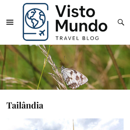
Tailândia