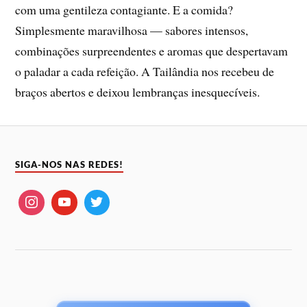
com uma gentileza contagiante. E a comida?
Simplesmente maravilhosa — sabores intensos,
combinações surpreendentes e aromas que despertavam
o paladar a cada refeição. A Tailândia nos recebeu de
braços abertos e deixou lembranças inesquecíveis.
SIGA-NOS NAS REDES!