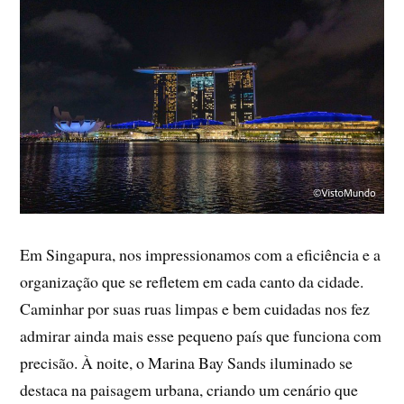
Em Singapura, nos impressionamos com a eficiência e a
organização que se refletem em cada canto da cidade.
Caminhar por suas ruas limpas e bem cuidadas nos fez
admirar ainda mais esse pequeno país que funciona com
precisão. À noite, o Marina Bay Sands iluminado se
destaca na paisagem urbana, criando um cenário que