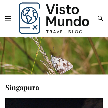
Singapura