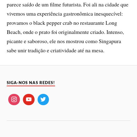
parece saído de um filme futurista. Foi ali na cidade que
vivemos uma experiência gastronômica inesquecível:
provamos o black pepper crab no restaurante Long
Beach, onde o prato foi originalmente criado. Intenso,
picante e saboroso, ele nos mostrou como Singapura
sabe unir tradição e criatividade até na mesa.
SIGA-NOS NAS REDES!