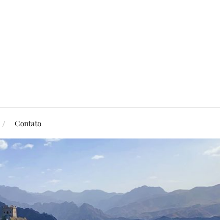
Contato