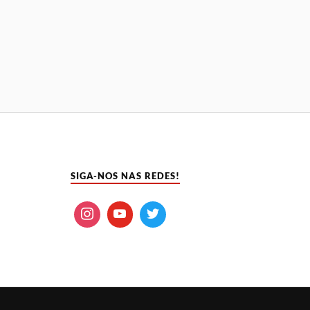
SIGA-NOS NAS REDES!