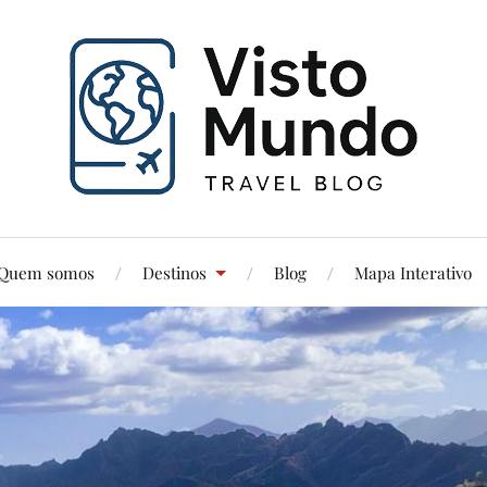
Quem somos
Destinos
Blog
Mapa Interativo