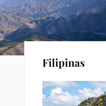
Filipinas