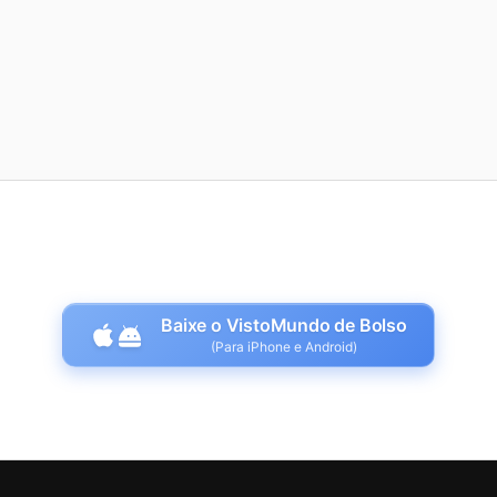
Baixe o VistoMundo de Bolso
(Para iPhone e Android)