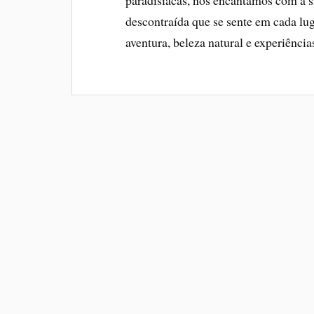
descontraída que se sente em cada lu
aventura, beleza natural e experiência