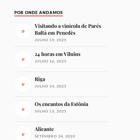
POR ONDE ANDAMOS
Visitando a vinícola de Parés
Baltà em Penedès
JULHO 19, 2025
24 horas em Vilnius
JULHO 16, 2025
Riga
JULHO 14, 2025
Os encantos da Estônia
JULHO 13, 2025
Alicante
SETEMBRO 26, 2020