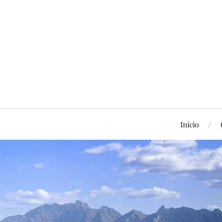
Início