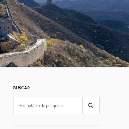
BUSCAR