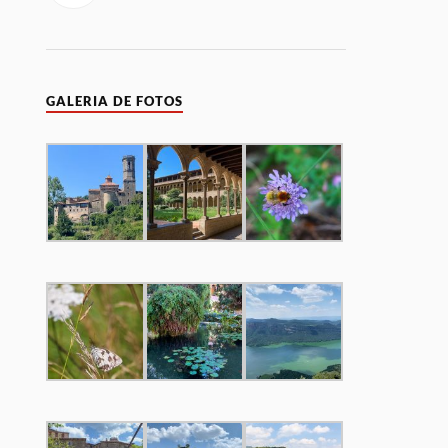
GALERIA DE FOTOS