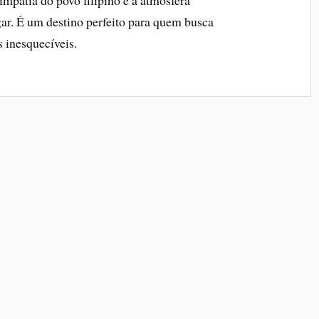
gar. É um destino perfeito para quem busca
s inesquecíveis.