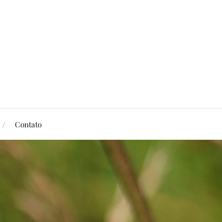
Contato