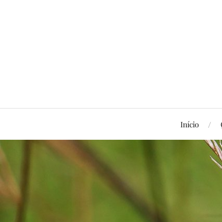
Início