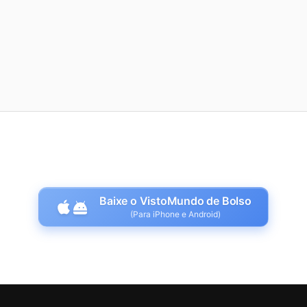
Baixe o VistoMundo de Bolso
(Para iPhone e Android)