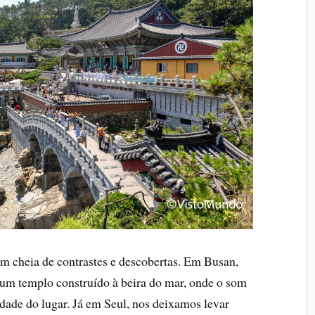
m cheia de contrastes e descobertas. Em Busan,
um templo construído à beira do mar, onde o som
idade do lugar. Já em Seul, nos deixamos levar