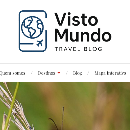
Quem somos
Destinos
Blog
Mapa Interativo