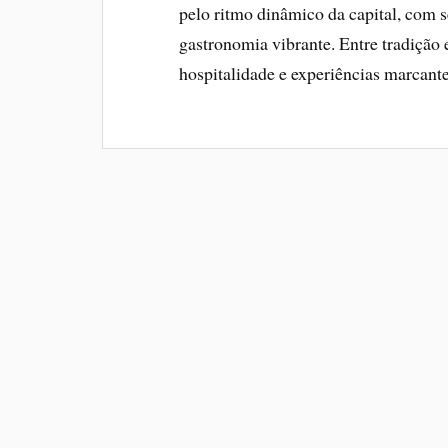
pelo ritmo dinâmico da capital, com s
gastronomia vibrante. Entre tradição
hospitalidade e experiências marcante