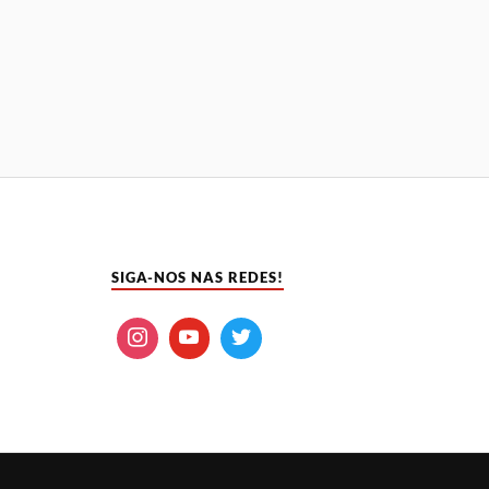
SIGA-NOS NAS REDES!