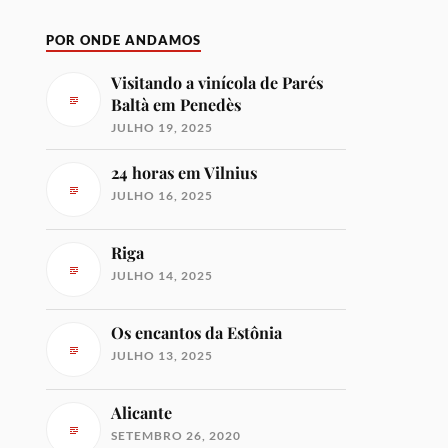
POR ONDE ANDAMOS
Visitando a vinícola de Parés
Baltà em Penedès
JULHO 19, 2025
24 horas em Vilnius
JULHO 16, 2025
Riga
JULHO 14, 2025
Os encantos da Estônia
JULHO 13, 2025
Alicante
SETEMBRO 26, 2020