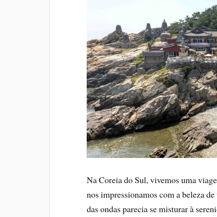
Na Coreia do Sul, vivemos uma viage
nos impressionamos com a beleza de 
das ondas parecia se misturar à seren