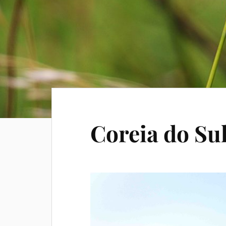
Coreia do Su