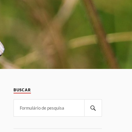
BUSCAR