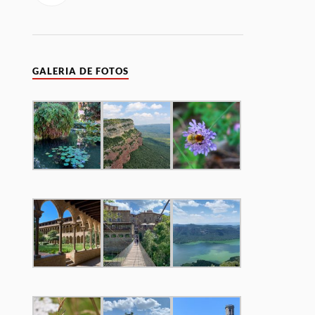
GALERIA DE FOTOS