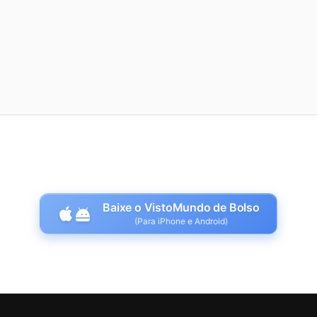
Baixe o VistoMundo de Bolso
(Para iPhone e Android)