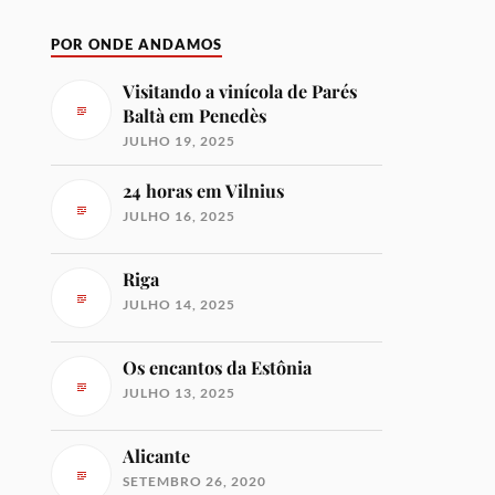
POR ONDE ANDAMOS
Visitando a vinícola de Parés
Baltà em Penedès
JULHO 19, 2025
24 horas em Vilnius
JULHO 16, 2025
Riga
JULHO 14, 2025
Os encantos da Estônia
JULHO 13, 2025
Alicante
SETEMBRO 26, 2020