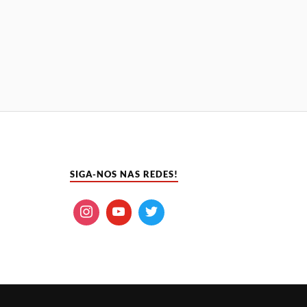
SIGA-NOS NAS REDES!