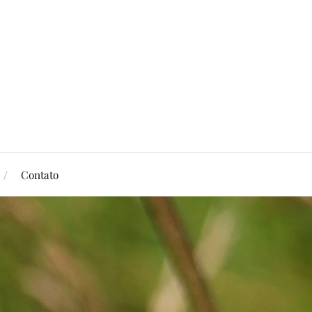
Contato