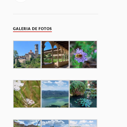
GALERIA DE FOTOS