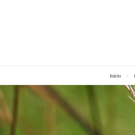
Início