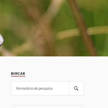
BUSCAR