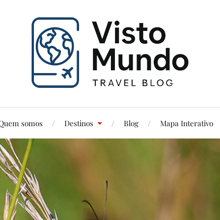
Quem somos
Destinos
Blog
Mapa Interativo