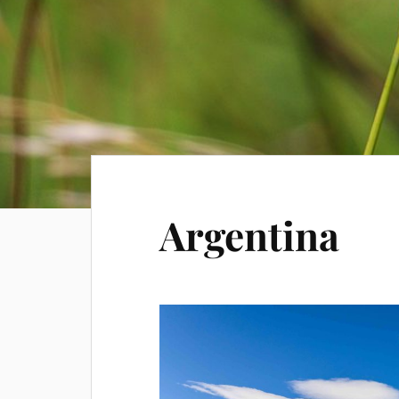
Argentina